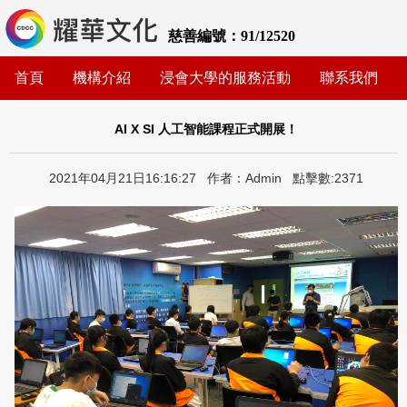
慈善編號：91/12520
首頁
機構介紹
浸會大學的服務活動
聯系我們
AI X SI 人工智能課程正式開展！
2021年04月21日16:16:27 作者：Admin 點擊數:2371