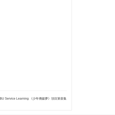
BU Service Learning 《少年傳媒夢》項目第壹集