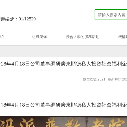
善編號：91/12520
紹
組織架構
浸會大學的服務活動
機構
018年4月18日公司董事調研廣東順德私人投資社會福利
點擊次數:2521
更新時間:201
018年4月18日公司董事調研廣東順德私人投資社會福利